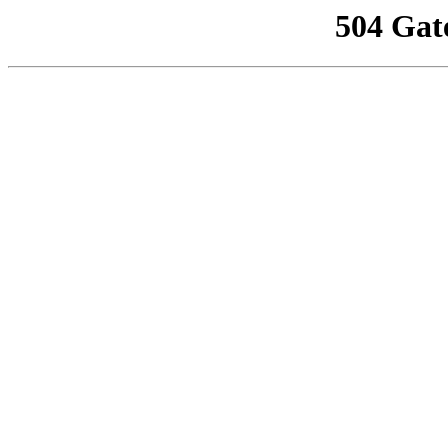
504 Gat