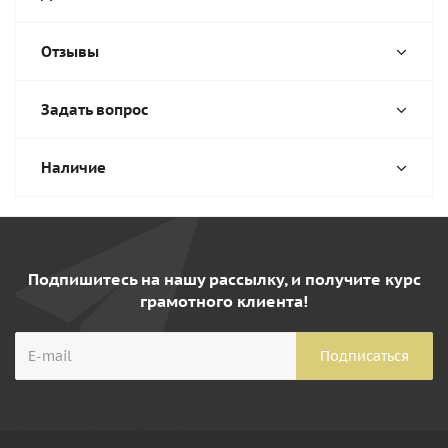
Отзывы
Задать вопрос
Наличие
Подпишитесь на нашу рассылку, и получите курс
грамотного клиента!