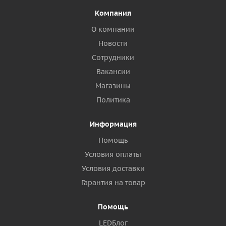
Компания
О компании
Новости
Сотрудники
Вакансии
Магазины
Политика
Информация
Помощь
Условия оплаты
Условия доставки
Гарантия на товар
Помощь
LEDБлог