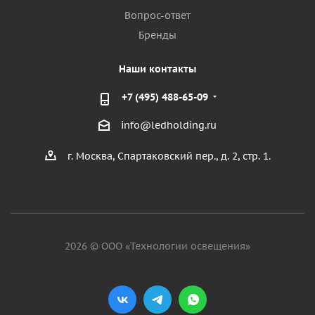
Вопрос-ответ
Бренды
Наши контакты
+7 (495) 488-65-09
info@ledholding.ru
г. Москва, Спартаковский пер., д. 2, стр. 1.
2026 © ООО «Технологии освещения»